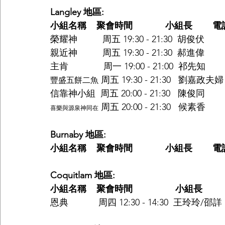
Langley 地區:
小組名稱    聚會時間             小組長        電話  
榮耀神          周五 19:30 - 21:30  胡俊伏      
親近神          周五 19:30 - 21:30  郝進偉      
主肯              周一 19:00 - 21:00  祁先知     
 周五 19:30 - 21:30   劉嘉政夫婦 
豐盛五餅二魚
信靠神小組  周五 20:00 - 21:30   陳俊同        
 周五 20:00 - 21:30   候素香      
喜樂與源泉神同在
Burnaby 地區:
小組名稱    聚會時間             小組長        電話  
Coquitlam 地區:
小組名稱    聚會時間                 小組長           電
恩典            周四 12:30 - 14:30  王玲玲/邵詳