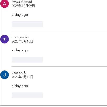
Ayyaz Ahmad
2025年12月09日
a day ago 
按讚
回覆
max roobin
2025年8月18日
a day ago 
按讚
回覆
Joseph B
2025年8月12日
a day ago 
按讚
回覆