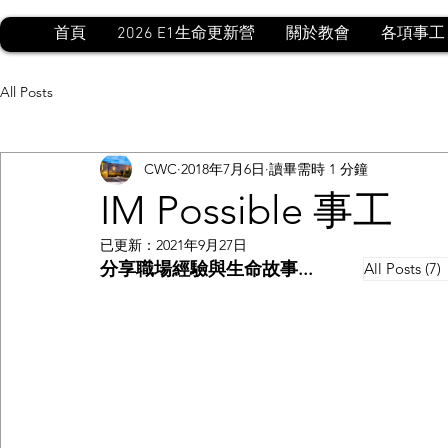
首頁
2026 E1生命更新營
關於教會
各項事工
All Posts
CWC
2018年7月6日
讀畢需時 1 分鐘
IM Possible 事工
已更新：
2021年9月27日
分享職場經驗與生命故事...
All Posts
(7)